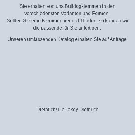
Sie erhalten von uns Bulldogklemmen in den
verschiedensten Varianten und Formen.
Sollten Sie eine Klemmer hier nicht finden, so können wir
die passende für Sie anfertigen.
Unseren umfassenden Katalog erhalten Sie auf Anfrage.
Diethrich/ DeBakey Diethrich