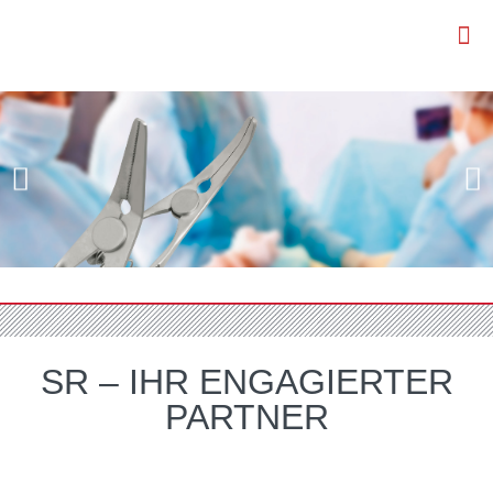
SR – IHR ENGAGIERTER
PARTNER