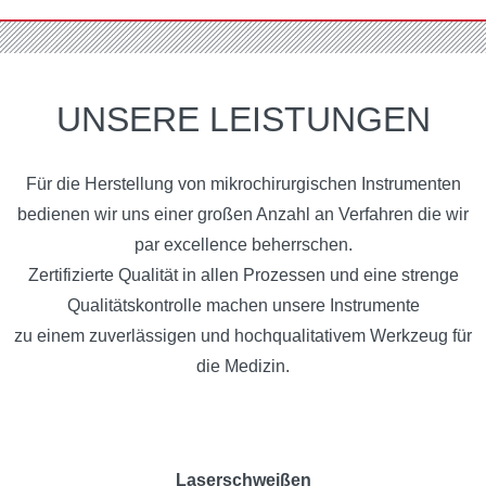
UNSERE LEISTUNGEN
Für die Herstellung von mikrochirurgischen Instrumenten
bedienen wir uns einer großen Anzahl an Verfahren die wir
par excellence beherrschen.
Zertifizierte Qualität in allen Prozessen und eine strenge
Qualitätskontrolle machen unsere Instrumente
zu einem zuverlässigen und hochqualitativem Werkzeug für
die Medizin.
Laserschweißen