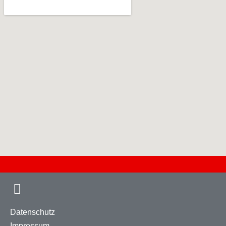
Datenschutz
Impressum