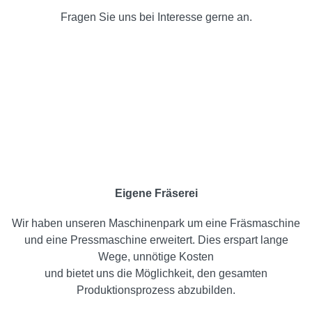
Fragen Sie uns bei Interesse gerne an.
Eigene Fräserei
Wir haben unseren Maschinenpark um eine Fräsmaschine
und eine Pressmaschine erweitert. Dies erspart lange
Wege, unnötige Kosten
und bietet uns die Möglichkeit, den gesamten
Produktionsprozess abzubilden.