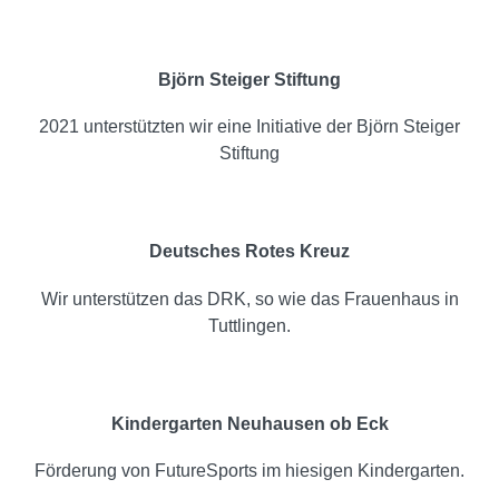
Björn Steiger Stiftung
2021 unterstützten wir eine Initiative der Björn Steiger
Stiftung
Deutsches Rotes Kreuz
Wir unterstützen das DRK, so wie das Frauenhaus in
Tuttlingen.
Kindergarten Neuhausen ob Eck
Förderung von FutureSports im hiesigen Kindergarten.