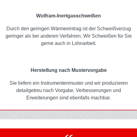
Wolfram-Inertgasschweißen
Durch den geringen Wärmeeintrag ist der Schweißverzug
geringer als bei anderen Verfahren. Wir Schweißen für Sie
gerne auch in Lohnarbeit.
Herstellung nach Mustervorgabe
Sie liefern ein Instrumentenmuster und wir produzieren
detailgetreu nach Vorgabe. Verbesserungen und
Erweiterungen sind ebenfalls machbar.