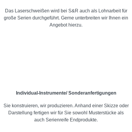
Das Laserschweißen wird bei S&R auch als Lohnarbeit für
große Serien durchgeführt. Gerne unterbreiten wir Ihnen ein
Angebot hierzu.
Individual-Instrumente/ Sonderanfertigungen
Sie konstruieren, wir produzieren. Anhand einer Skizze oder
Darstellung fertigen wir für Sie sowohl Musterstücke als
auch Serienreife Endprodukte.