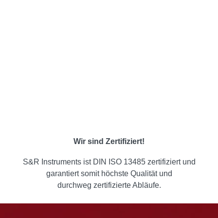
Wir sind Zertifiziert!
S&R Instruments ist DIN ISO 13485 zertifiziert und
garantiert somit höchste Qualität und
durchweg zertifizierte Abläufe.