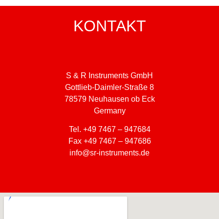
KONTAKT
S & R Instruments GmbH
Gottlieb-Daimler-Straße 8
78579 Neuhausen ob Eck
Germany
Tel. +49 7467 – 947684
Fax +49 7467 – 947686
info@sr-instruments.de