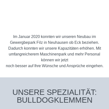
Im Januar 2020 konnten wir unseren Neubau im
Gewergbepark Filz in Neuhausen ob Eck beziehen.
Dadurch konnten wir unsere Kapazitäten erhöhen. Mit
umfangreicherem Maschinenpark und mehr Personal
können wir jetzt
noch besser auf Ihre Wünsche und Ansprüche eingehen.
UNSERE SPEZIALITÄT:
BULLDOGKLEMMEN