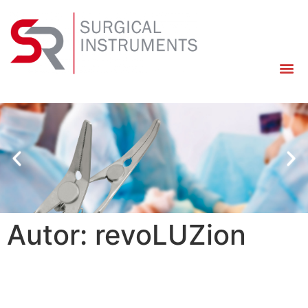
Autor:
revoLUZion