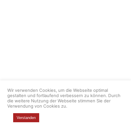
Wir verwenden Cookies, um die Webseite optimal
gestalten und fortlaufend verbessern zu können. Durch
die weitere Nutzung der Webseite stimmen Sie der
Verwendung von Cookies zu.
Verstanden